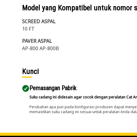
Model yang Kompatibel untuk nomor 
SCREED ASPAL
10 FT
PAVER ASPAL
AP-800 AP-800B
Kunci
Pemasangan Pabrik
Suku cadang ini didesain agar cocok dengan peralatan Cat A
Perubahan apa pun pada konfigurasi produsen dapat menyeb
memastikan suku cadang ini sesuai untuk peralatan Anda dala