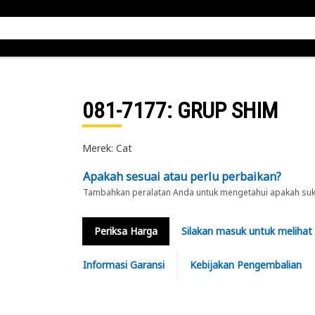
081-7177
: GRUP SHIM
Merek: Cat
Apakah sesuai atau perlu perbaikan?
Tambahkan peralatan Anda untuk mengetahui apakah suku 
Periksa Harga
Silakan masuk untuk melihat
Informasi Garansi
Kebijakan Pengembalian