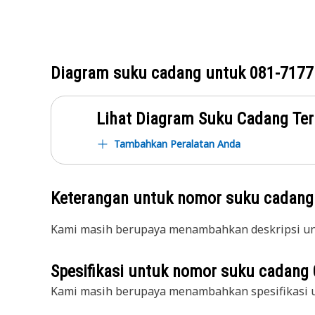
Diagram suku cadang untuk
081-7177
Lihat Diagram Suku Cadang Ter
Tambahkan Peralatan Anda
Keterangan untuk nomor suku cadan
Kami masih berupaya menambahkan deskripsi unt
Spesifikasi untuk nomor suku cadang
Kami masih berupaya menambahkan spesifikasi u