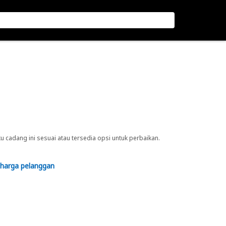
cadang ini sesuai atau tersedia opsi untuk perbaikan.
 harga pelanggan