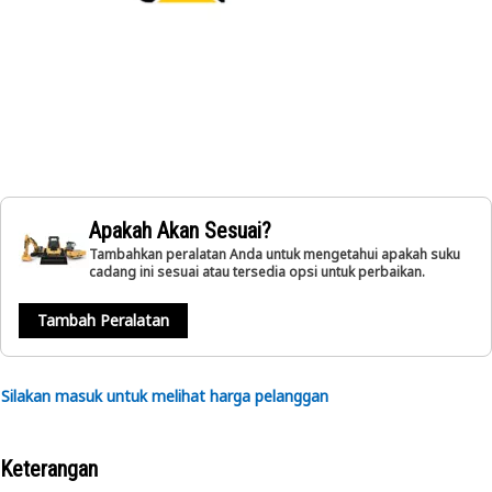
Apakah Akan Sesuai?
Tambahkan peralatan Anda untuk mengetahui apakah suku
cadang ini sesuai atau tersedia opsi untuk perbaikan.
Tambah Peralatan
Silakan masuk untuk melihat harga pelanggan
Keterangan