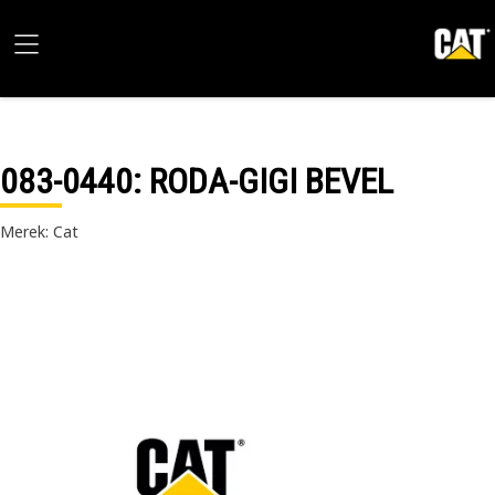
083-0440
: RODA-GIGI BEVEL
Merek: Cat