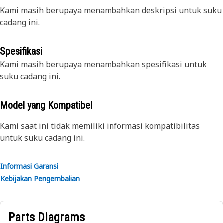
Kami masih berupaya menambahkan deskripsi untuk suku
cadang ini.
Spesifikasi
Kami masih berupaya menambahkan spesifikasi untuk
suku cadang ini.
Model yang Kompatibel
Kami saat ini tidak memiliki informasi kompatibilitas
untuk suku cadang ini.
Informasi Garansi
Kebijakan Pengembalian
Parts Diagrams