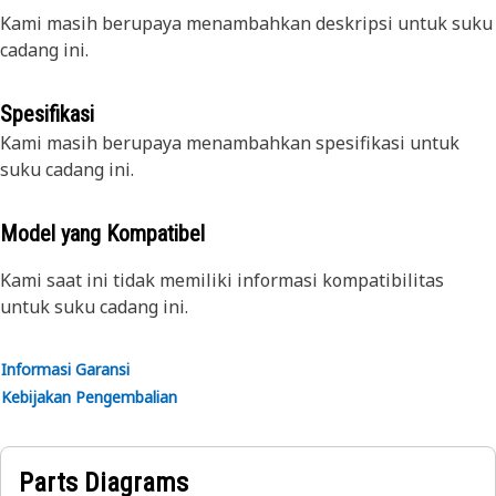
Kami masih berupaya menambahkan deskripsi untuk suku
cadang ini.
Spesifikasi
Kami masih berupaya menambahkan spesifikasi untuk
suku cadang ini.
Model yang Kompatibel
Kami saat ini tidak memiliki informasi kompatibilitas
untuk suku cadang ini.
Informasi Garansi
Kebijakan Pengembalian
Parts Diagrams