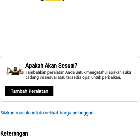
Apakah Akan Sesuai?
Tambahkan peralatan Anda untuk mengetahui apakah suku
cadang ini sesuai atau tersedia opsi untuk perbaikan.
Tambah Peralatan
Silakan masuk untuk melihat harga pelanggan
Keterangan