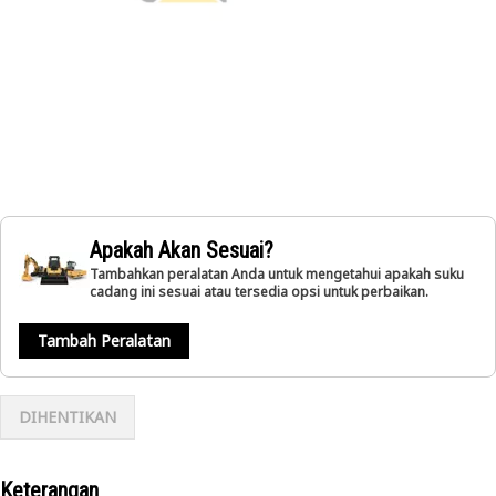
Apakah Akan Sesuai?
Tambahkan peralatan Anda untuk mengetahui apakah suku
cadang ini sesuai atau tersedia opsi untuk perbaikan.
Tambah Peralatan
DIHENTIKAN
Keterangan