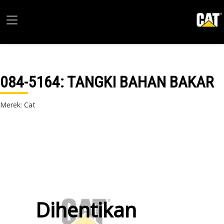
084-5164
: TANGKI BAHAN BAKAR
Merek: Cat
Dihentikan