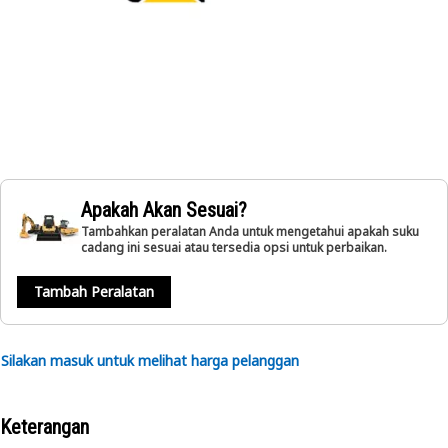
Apakah Akan Sesuai?
Tambahkan peralatan Anda untuk mengetahui apakah suku
cadang ini sesuai atau tersedia opsi untuk perbaikan.
Tambah Peralatan
Silakan masuk untuk melihat harga pelanggan
Keterangan