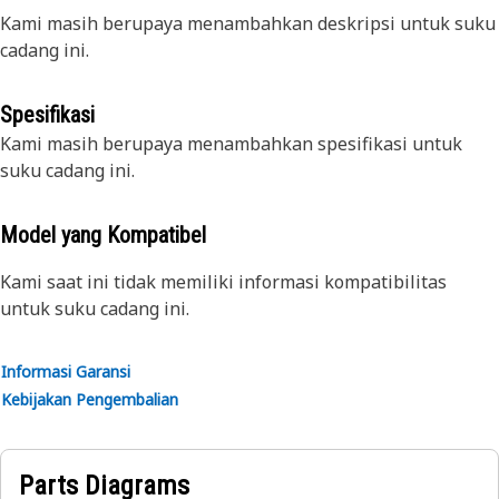
Kami masih berupaya menambahkan deskripsi untuk suku
cadang ini.
Spesifikasi
Kami masih berupaya menambahkan spesifikasi untuk
suku cadang ini.
Model yang Kompatibel
Kami saat ini tidak memiliki informasi kompatibilitas
untuk suku cadang ini.
Informasi Garansi
Kebijakan Pengembalian
Parts Diagrams