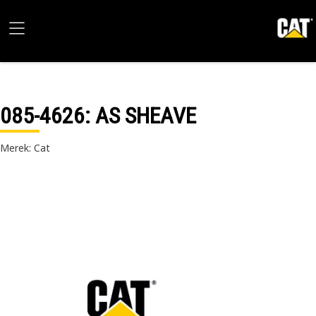
085-4626
: AS SHEAVE
Merek: Cat