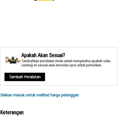
Apakah Akan Sesuai?
Tambahkan peralatan Anda untuk mengetahui apakah suku
cadang ini sesuai atau tersedia opsi untuk perbaikan.
Tambah Peralatan
Silakan masuk untuk melihat harga pelanggan
Keterangan