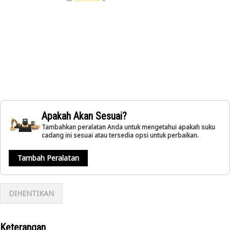
Apakah Akan Sesuai?
Tambahkan peralatan Anda untuk mengetahui apakah suku
cadang ini sesuai atau tersedia opsi untuk perbaikan.
Tambah Peralatan
DIHENTIKAN
Keterangan