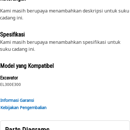
Kami masih berupaya menambahkan deskripsi untuk suku
cadang ini.
Spesifikasi
Kami masih berupaya menambahkan spesifikasi untuk
suku cadang ini.
Model yang Kompatibel
Excavator
EL300
E300
Informasi Garansi
Kebijakan Pengembalian