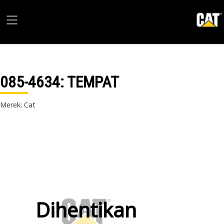
085-4634
: TEMPAT
Merek: Cat
Dihentikan