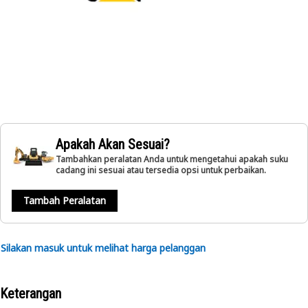
Apakah Akan Sesuai?
Tambahkan peralatan Anda untuk mengetahui apakah suku
cadang ini sesuai atau tersedia opsi untuk perbaikan.
Tambah Peralatan
Silakan masuk untuk melihat harga pelanggan
Keterangan