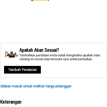
Apakah Akan Sesuai?
Tambahkan peralatan Anda untuk mengetahui apakah suku
cadang ini sesuai atau tersedia opsi untuk perbaikan.
Tambah Peralatan
Silakan masuk untuk melihat harga pelanggan
Keterangan