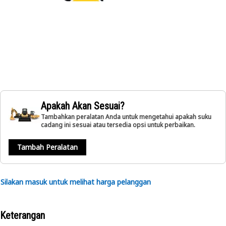
Apakah Akan Sesuai?
Tambahkan peralatan Anda untuk mengetahui apakah suku
cadang ini sesuai atau tersedia opsi untuk perbaikan.
Tambah Peralatan
Silakan masuk untuk melihat harga pelanggan
Keterangan