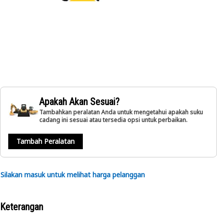
Apakah Akan Sesuai?
Tambahkan peralatan Anda untuk mengetahui apakah suku
cadang ini sesuai atau tersedia opsi untuk perbaikan.
Tambah Peralatan
Silakan masuk untuk melihat harga pelanggan
Keterangan