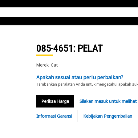
085-4651
: PELAT
Merek: Cat
Apakah sesuai atau perlu perbaikan?
Tambahkan peralatan Anda untuk mengetahui apakah suku 
Periksa Harga
Silakan masuk untuk melihat
Informasi Garansi
Kebijakan Pengembalian