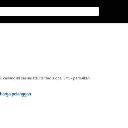
cadang ini sesuai atau tersedia opsi untuk perbaikan.
 harga pelanggan