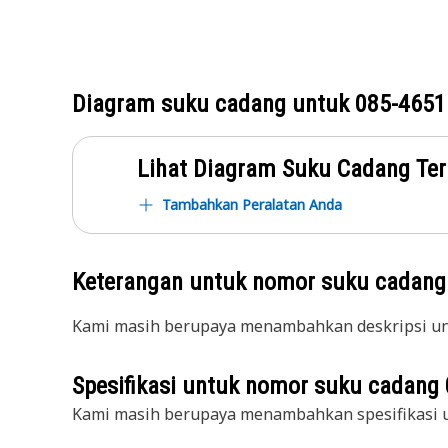
Diagram suku cadang untuk
085-4651
Lihat Diagram Suku Cadang Ter
Tambahkan Peralatan Anda
Keterangan untuk nomor suku cadan
Kami masih berupaya menambahkan deskripsi unt
Spesifikasi untuk nomor suku cadang
Kami masih berupaya menambahkan spesifikasi u