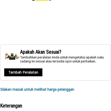
Apakah Akan Sesuai?
Tambahkan peralatan Anda untuk mengetahui apakah suku
cadang ini sesuai atau tersedia opsi untuk perbaikan.
Tambah Peralatan
Silakan masuk untuk melihat harga pelanggan
Keterangan