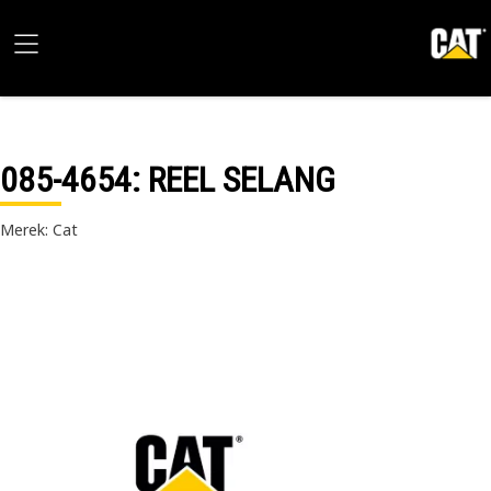
085-4654
: REEL SELANG
Merek: Cat