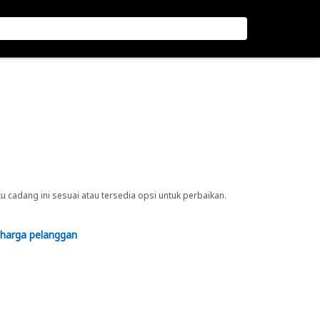
cadang ini sesuai atau tersedia opsi untuk perbaikan.
 harga pelanggan