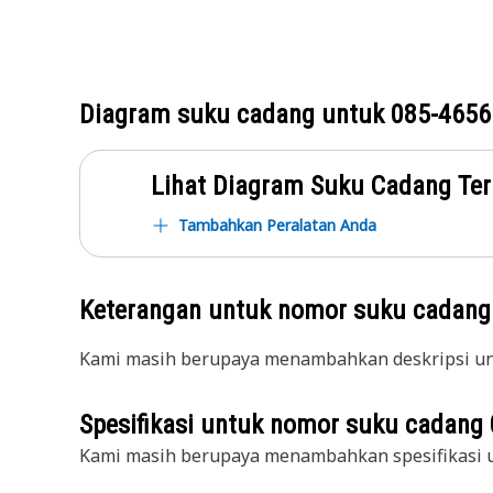
Diagram suku cadang untuk
085-4656
Lihat Diagram Suku Cadang Ter
Tambahkan Peralatan Anda
Keterangan untuk nomor suku cadan
Kami masih berupaya menambahkan deskripsi unt
Spesifikasi untuk nomor suku cadang
Kami masih berupaya menambahkan spesifikasi u