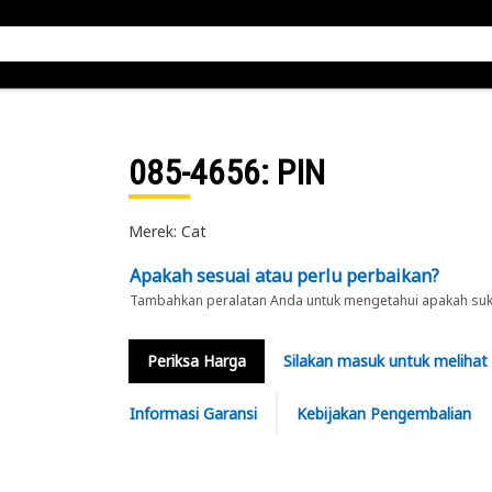
085-4656
: PIN
Merek: Cat
Apakah sesuai atau perlu perbaikan?
Tambahkan peralatan Anda untuk mengetahui apakah suku 
Periksa Harga
Silakan masuk untuk melihat
Informasi Garansi
Kebijakan Pengembalian