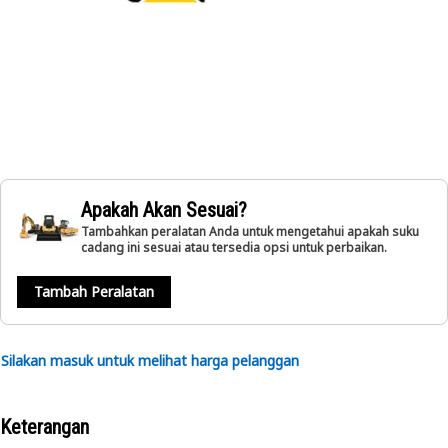
Apakah Akan Sesuai?
Tambahkan peralatan Anda untuk mengetahui apakah suku
cadang ini sesuai atau tersedia opsi untuk perbaikan.
Tambah Peralatan
Silakan masuk untuk melihat harga pelanggan
Keterangan