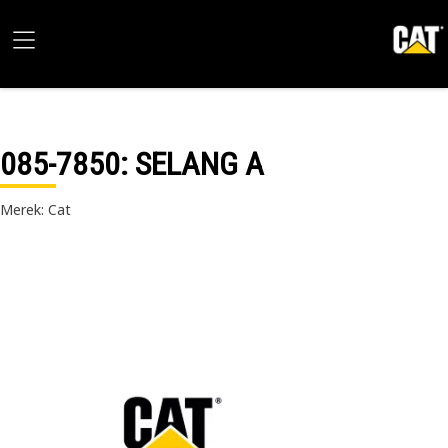
085-7850
: SELANG A
Merek: Cat