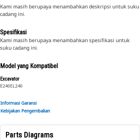
Kami masih berupaya menambahkan deskripsi untuk suku
cadang ini.
Spesifikasi
Kami masih berupaya menambahkan spesifikasi untuk
suku cadang ini.
Model yang Kompatibel
Excavator
E240
EL240
Informasi Garansi
Kebijakan Pengembalian
Parts Diagrams