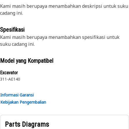
Kami masih berupaya menambahkan deskripsi untuk suku
cadang ini.
Spesifikasi
Kami masih berupaya menambahkan spesifikasi untuk
suku cadang ini.
Model yang Kompatibel
Excavator
311-A
E140
Informasi Garansi
Kebijakan Pengembalian
Parts Diagrams