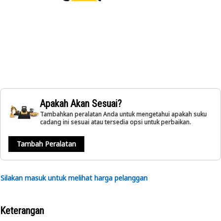
Apakah Akan Sesuai?
Tambahkan peralatan Anda untuk mengetahui apakah suku
cadang ini sesuai atau tersedia opsi untuk perbaikan.
Tambah Peralatan
Silakan masuk untuk melihat harga pelanggan
Keterangan