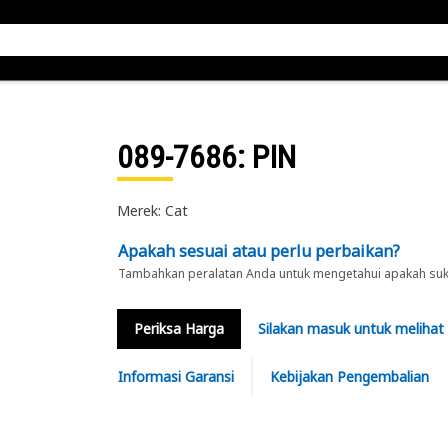
089-7686
: PIN
Merek: Cat
Apakah sesuai atau perlu perbaikan?
Tambahkan peralatan Anda untuk mengetahui apakah suku 
Periksa Harga
Silakan masuk untuk melihat
Informasi Garansi
Kebijakan Pengembalian