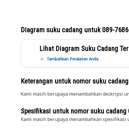
Diagram suku cadang untuk
089-7686
Lihat Diagram Suku Cadang Ter
Tambahkan Peralatan Anda
Keterangan untuk nomor suku cadan
Kami masih berupaya menambahkan deskripsi unt
Spesifikasi untuk nomor suku cadang
Kami masih berupaya menambahkan spesifikasi u