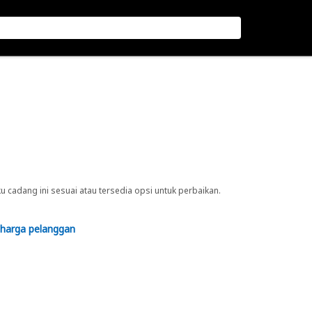
cadang ini sesuai atau tersedia opsi untuk perbaikan.
 harga pelanggan