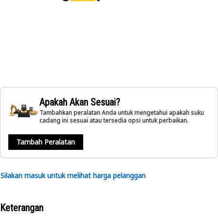
Apakah Akan Sesuai?
Tambahkan peralatan Anda untuk mengetahui apakah suku
cadang ini sesuai atau tersedia opsi untuk perbaikan.
Tambah Peralatan
Silakan masuk untuk melihat harga pelanggan
Keterangan