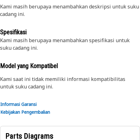
Kami masih berupaya menambahkan deskripsi untuk suku
cadang ini.
Spesifikasi
Kami masih berupaya menambahkan spesifikasi untuk
suku cadang ini.
Model yang Kompatibel
Kami saat ini tidak memiliki informasi kompatibilitas
untuk suku cadang ini.
Informasi Garansi
Kebijakan Pengembalian
Parts Diagrams