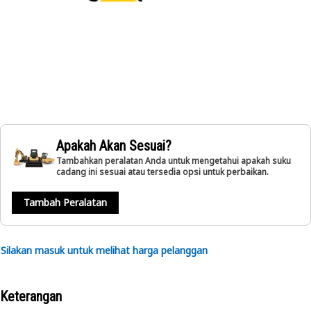
Apakah Akan Sesuai?
Tambahkan peralatan Anda untuk mengetahui apakah suku
cadang ini sesuai atau tersedia opsi untuk perbaikan.
Tambah Peralatan
Silakan masuk untuk melihat harga pelanggan
Keterangan