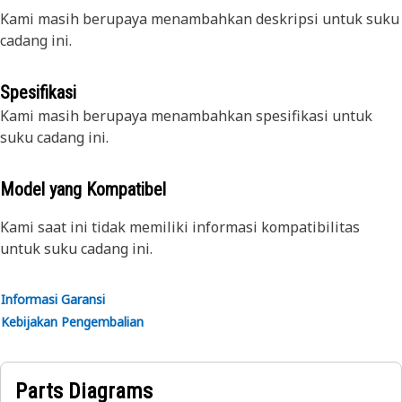
Kami masih berupaya menambahkan deskripsi untuk suku
cadang ini.
Spesifikasi
Kami masih berupaya menambahkan spesifikasi untuk
suku cadang ini.
Model yang Kompatibel
Kami saat ini tidak memiliki informasi kompatibilitas
untuk suku cadang ini.
Informasi Garansi
Kebijakan Pengembalian
Parts Diagrams