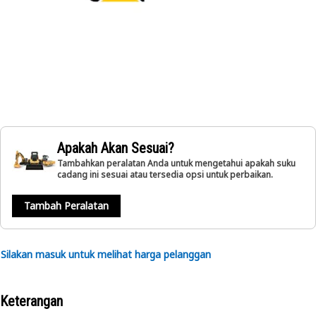
Apakah Akan Sesuai?
Tambahkan peralatan Anda untuk mengetahui apakah suku
cadang ini sesuai atau tersedia opsi untuk perbaikan.
Tambah Peralatan
Silakan masuk untuk melihat harga pelanggan
Keterangan