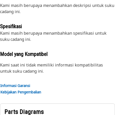
Kami masih berupaya menambahkan deskripsi untuk suku
cadang ini.
Spesifikasi
Kami masih berupaya menambahkan spesifikasi untuk
suku cadang ini.
Model yang Kompatibel
Kami saat ini tidak memiliki informasi kompatibilitas
untuk suku cadang ini.
Informasi Garansi
Kebijakan Pengembalian
Parts Diagrams