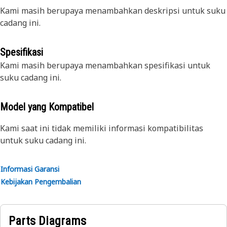
Kami masih berupaya menambahkan deskripsi untuk suku
cadang ini.
Spesifikasi
Kami masih berupaya menambahkan spesifikasi untuk
suku cadang ini.
Model yang Kompatibel
Kami saat ini tidak memiliki informasi kompatibilitas
untuk suku cadang ini.
Informasi Garansi
Kebijakan Pengembalian
Parts Diagrams