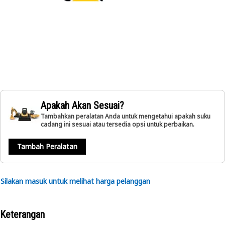
Apakah Akan Sesuai?
Tambahkan peralatan Anda untuk mengetahui apakah suku
cadang ini sesuai atau tersedia opsi untuk perbaikan.
Tambah Peralatan
Silakan masuk untuk melihat harga pelanggan
Keterangan