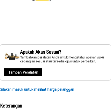
Apakah Akan Sesuai?
Tambahkan peralatan Anda untuk mengetahui apakah suku
cadang ini sesuai atau tersedia opsi untuk perbaikan.
Tambah Peralatan
Silakan masuk untuk melihat harga pelanggan
Keterangan