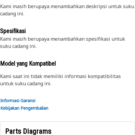
Kami masih berupaya menambahkan deskripsi untuk suku
cadang ini.
Spesifikasi
Kami masih berupaya menambahkan spesifikasi untuk
suku cadang ini.
Model yang Kompatibel
Kami saat ini tidak memiliki informasi kompatibilitas
untuk suku cadang ini.
Informasi Garansi
Kebijakan Pengembalian
Parts Diagrams