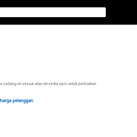
cadang ini sesuai atau tersedia opsi untuk perbaikan.
 harga pelanggan