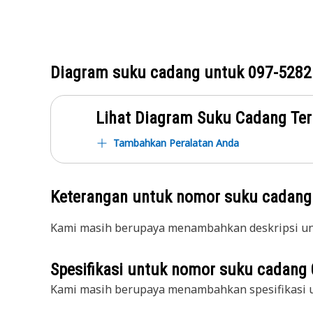
Diagram suku cadang untuk
097-5282
Lihat Diagram Suku Cadang Ter
Tambahkan Peralatan Anda
Keterangan untuk nomor suku cadan
Kami masih berupaya menambahkan deskripsi unt
Spesifikasi untuk nomor suku cadang
Kami masih berupaya menambahkan spesifikasi u