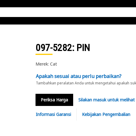
097-5282
: PIN
Merek: Cat
Apakah sesuai atau perlu perbaikan?
Tambahkan peralatan Anda untuk mengetahui apakah suku 
Periksa Harga
Silakan masuk untuk melihat
Informasi Garansi
Kebijakan Pengembalian