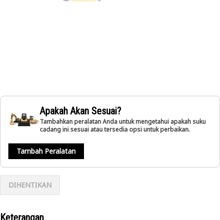
Apakah Akan Sesuai?
Tambahkan peralatan Anda untuk mengetahui apakah suku
cadang ini sesuai atau tersedia opsi untuk perbaikan.
Tambah Peralatan
DIHENTIKAN
Keterangan