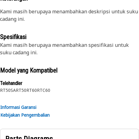
Kami masih berupaya menambahkan deskripsi untuk suku
cadang ini.
Spesifikasi
Kami masih berupaya menambahkan spesifikasi untuk
suku cadang ini.
Model yang Kompatibel
Telehandler
RT50SA
RT50
RT60
RTC60
Informasi Garansi
Kebijakan Pengembalian