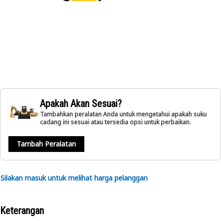
Apakah Akan Sesuai?
Tambahkan peralatan Anda untuk mengetahui apakah suku
cadang ini sesuai atau tersedia opsi untuk perbaikan.
Tambah Peralatan
Silakan masuk untuk melihat harga pelanggan
Keterangan