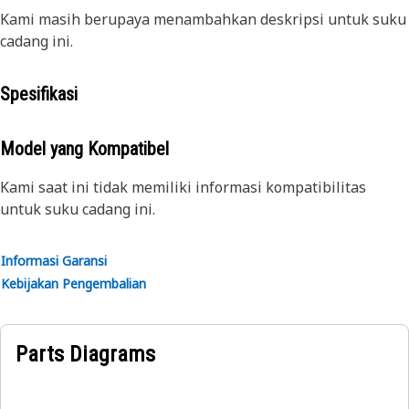
Kami masih berupaya menambahkan deskripsi untuk suku
cadang ini.
Spesifikasi
Model yang Kompatibel
Kami saat ini tidak memiliki informasi kompatibilitas
untuk suku cadang ini.
Informasi Garansi
Kebijakan Pengembalian
Parts Diagrams