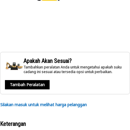
Apakah Akan Sesuai?
Tambahkan peralatan Anda untuk mengetahui apakah suku
cadang ini sesuai atau tersedia opsi untuk perbaikan.
Tambah Peralatan
Silakan masuk untuk melihat harga pelanggan
Keterangan