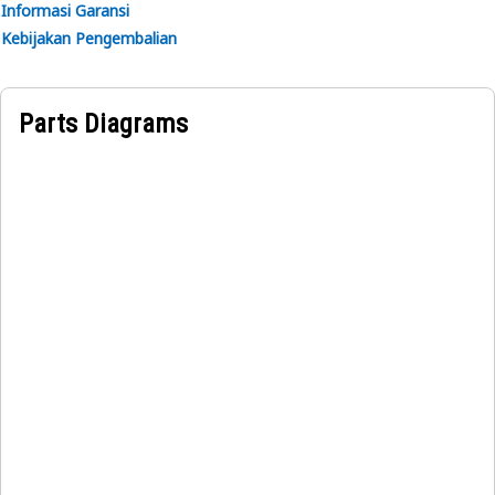
Informasi Garansi
Kebijakan Pengembalian
Parts Diagrams