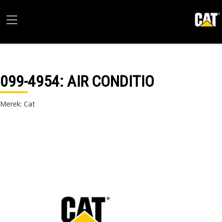
099-4954
: AIR CONDITIO
Merek: Cat