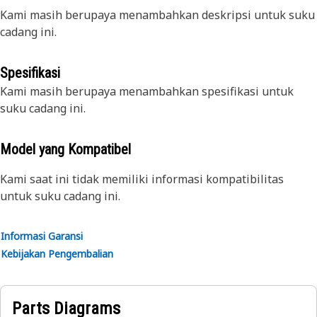
Kami masih berupaya menambahkan deskripsi untuk suku
cadang ini.
Spesifikasi
Kami masih berupaya menambahkan spesifikasi untuk
suku cadang ini.
Model yang Kompatibel
Kami saat ini tidak memiliki informasi kompatibilitas
untuk suku cadang ini.
Informasi Garansi
Kebijakan Pengembalian
Parts Diagrams