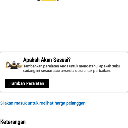
Apakah Akan Sesuai?
Tambahkan peralatan Anda untuk mengetahui apakah suku
cadang ini sesuai atau tersedia opsi untuk perbaikan.
Tambah Peralatan
Silakan masuk untuk melihat harga pelanggan
Keterangan