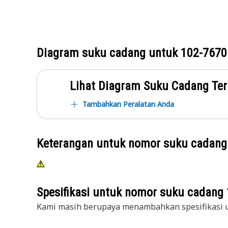
Diagram suku cadang untuk
102-7670
Lihat Diagram Suku Cadang Ter
Tambahkan Peralatan Anda
Keterangan untuk nomor suku cadan
Spesifikasi untuk nomor suku cadang
Kami masih berupaya menambahkan spesifikasi u