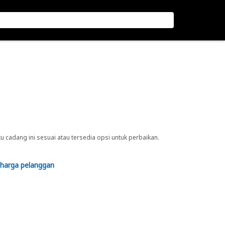
cadang ini sesuai atau tersedia opsi untuk perbaikan.
 harga pelanggan