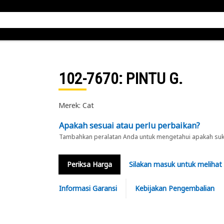
102-7670
: PINTU G.
Merek: Cat
Apakah sesuai atau perlu perbaikan?
Tambahkan peralatan Anda untuk mengetahui apakah suku 
Periksa Harga
Silakan masuk untuk melihat
Informasi Garansi
Kebijakan Pengembalian