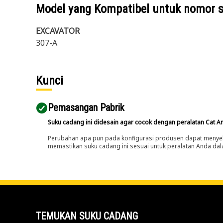
Model yang Kompatibel untuk nomor 
EXCAVATOR
307-A
Kunci
Pemasangan Pabrik
Suku cadang ini didesain agar cocok dengan peralatan Cat A
Perubahan apa pun pada konfigurasi produsen dapat menyeb
memastikan suku cadang ini sesuai untuk peralatan Anda dala
TEMUKAN SUKU CADANG