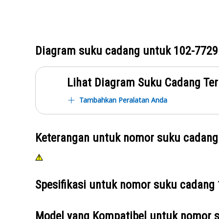
Diagram suku cadang untuk
102-7729
Lihat Diagram Suku Cadang Ter
Tambahkan Peralatan Anda
Keterangan untuk nomor suku cadan
Spesifikasi untuk nomor suku cadang
Model yang Kompatibel untuk nomor 