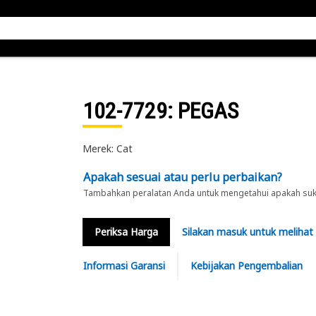
102-7729
: PEGAS
Merek: Cat
Apakah sesuai atau perlu perbaikan?
Tambahkan peralatan Anda untuk mengetahui apakah suku 
Periksa Harga
Silakan masuk untuk melihat
Informasi Garansi
Kebijakan Pengembalian