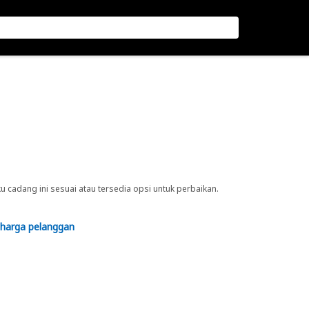
cadang ini sesuai atau tersedia opsi untuk perbaikan.
 harga pelanggan