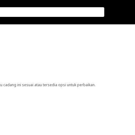
cadang ini sesuai atau tersedia opsi untuk perbaikan.