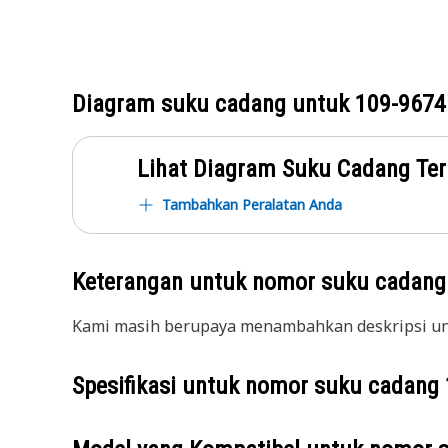
Diagram suku cadang untuk
109-9674
Lihat Diagram Suku Cadang Ter
Tambahkan Peralatan Anda
Keterangan untuk nomor suku cadan
Kami masih berupaya menambahkan deskripsi unt
Spesifikasi untuk nomor suku cadang