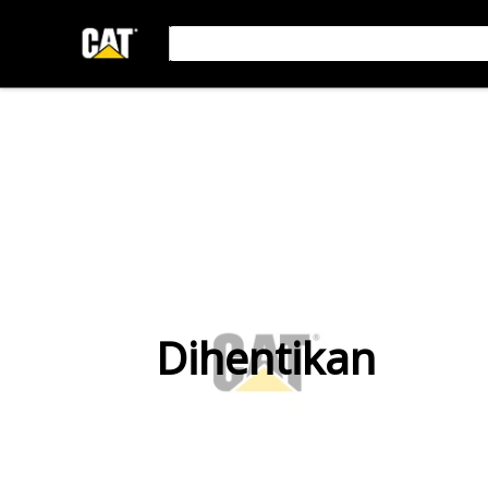
Dihentikan