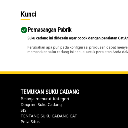
Kunci
Pemasangan Pabrik
Suku cadang ini didesain agar cocok dengan peralatan Cat A
Perubahan apa pun pada konfigurasi produsen dapat menyeb
memastikan suku cadang ini sesuai untuk peralatan Anda dala
TEMUKAN SUKU CADANG
Belanja menurut Kategori
Diagram Suku Cadang
SIS
TENTANG SUKU CADANG CAT
Peta Situs