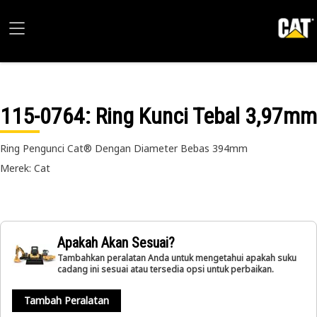
115-0764
: Ring Kunci Tebal 3,97mm
Ring Pengunci Cat® Dengan Diameter Bebas 394mm
Merek: Cat
Apakah Akan Sesuai?
Tambahkan peralatan Anda untuk mengetahui apakah suku
cadang ini sesuai atau tersedia opsi untuk perbaikan.
Tambah Peralatan