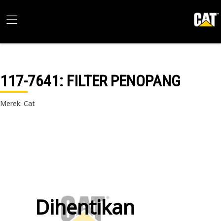
117-7641
: FILTER PENOPANG
Merek: Cat
Dihentikan