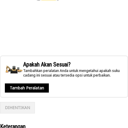
Apakah Akan Sesuai?
Tambahkan peralatan Anda untuk mengetahui apakah suku
cadang ini sesuai atau tersedia opsi untuk perbaikan.
Tambah Peralatan
DIHENTIKAN
Keterangan