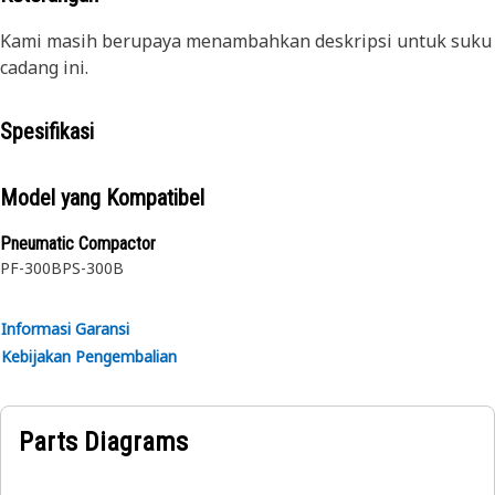
Kami masih berupaya menambahkan deskripsi untuk suku
cadang ini.
Spesifikasi
Model yang Kompatibel
Pneumatic Compactor
PF-300B
PS-300B
Informasi Garansi
Kebijakan Pengembalian
Parts Diagrams