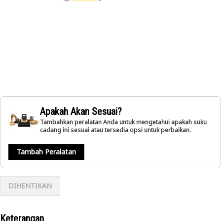
Apakah Akan Sesuai?
Tambahkan peralatan Anda untuk mengetahui apakah suku
cadang ini sesuai atau tersedia opsi untuk perbaikan.
Tambah Peralatan
DIHENTIKAN
Keterangan