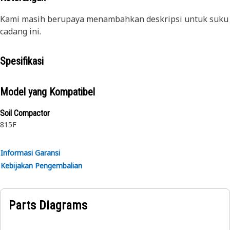
Kami masih berupaya menambahkan deskripsi untuk suku
cadang ini.
Spesifikasi
Model yang Kompatibel
Soil Compactor
815F
Informasi Garansi
Kebijakan Pengembalian
Parts Diagrams