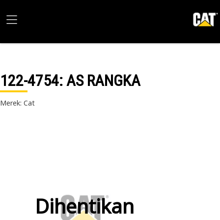
122-4754
: AS RANGKA
Merek: Cat
Dihentikan