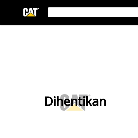
Dihentikan