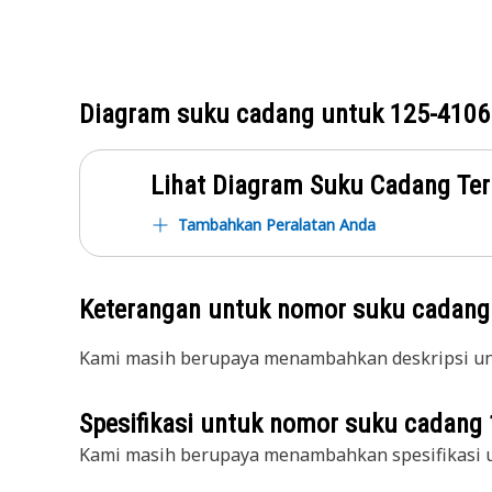
Diagram suku cadang untuk
125-4106
Lihat Diagram Suku Cadang Ter
Tambahkan Peralatan Anda
Keterangan untuk nomor suku cadan
Kami masih berupaya menambahkan deskripsi unt
Spesifikasi untuk nomor suku cadang
Kami masih berupaya menambahkan spesifikasi u