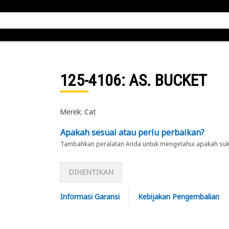
125-4106
: AS. BUCKET
Merek: Cat
Apakah sesuai atau perlu perbaikan?
Tambahkan peralatan Anda untuk mengetahui apakah suku 
DIHENTIKAN
Informasi Garansi
Kebijakan Pengembalian