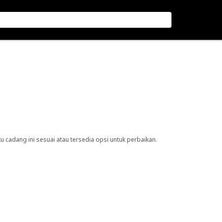
cadang ini sesuai atau tersedia opsi untuk perbaikan.