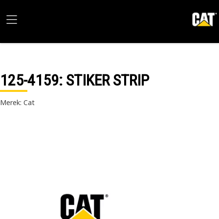
125-4159
: STIKER STRIP
Merek: Cat