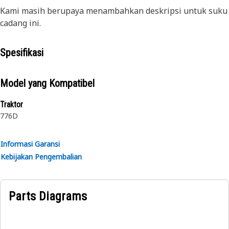
Kami masih berupaya menambahkan deskripsi untuk suku
cadang ini.
Spesifikasi
Model yang Kompatibel
Traktor
776D
Informasi Garansi
Kebijakan Pengembalian
Parts Diagrams