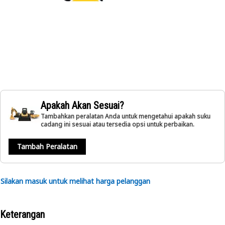
Apakah Akan Sesuai?
Tambahkan peralatan Anda untuk mengetahui apakah suku
cadang ini sesuai atau tersedia opsi untuk perbaikan.
Tambah Peralatan
Silakan masuk untuk melihat harga pelanggan
Keterangan