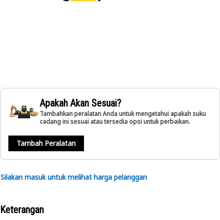
Apakah Akan Sesuai?
Tambahkan peralatan Anda untuk mengetahui apakah suku
cadang ini sesuai atau tersedia opsi untuk perbaikan.
Tambah Peralatan
Silakan masuk untuk melihat harga pelanggan
Keterangan