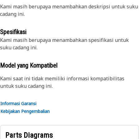
Kami masih berupaya menambahkan deskripsi untuk suku
cadang ini.
Spesifikasi
Kami masih berupaya menambahkan spesifikasi untuk
suku cadang ini.
Model yang Kompatibel
Kami saat ini tidak memiliki informasi kompatibilitas
untuk suku cadang ini.
Informasi Garansi
Kebijakan Pengembalian
Parts Diagrams