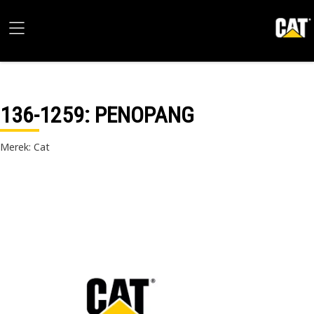
136-1259
: PENOPANG
Merek: Cat