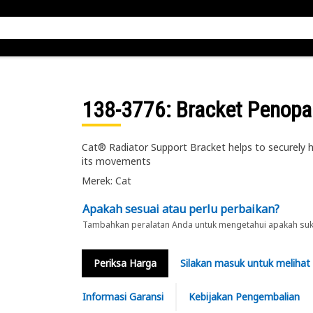
138-3776
: Bracket Penopa
Cat® Radiator Support Bracket helps to securely 
its movements
Merek: Cat
Apakah sesuai atau perlu perbaikan?
Tambahkan peralatan Anda untuk mengetahui apakah suku 
Periksa Harga
Silakan masuk untuk melihat
Informasi Garansi
Kebijakan Pengembalian