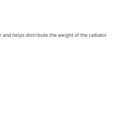
and helps distribute the weight of the radiator