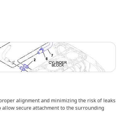
 proper alignment and minimizing the risk of leaks
to allow secure attachment to the surrounding