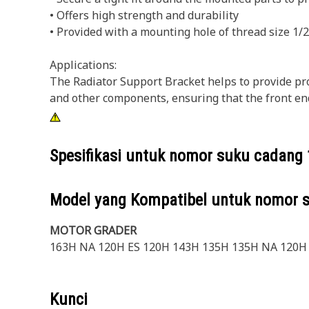
• Offers high strength and durability
• Provided with a mounting hole of thread size 1/2
Applications:
The Radiator Support Bracket helps to provide pr
and other components, ensuring that the front en
Spesifikasi untuk nomor suku cadang
Model yang Kompatibel untuk nomor 
MOTOR GRADER
163H NA 120H ES 120H 143H 135H 135H NA 120H
Kunci