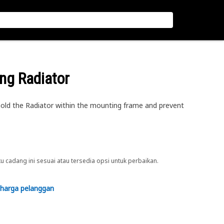
ng Radiator
hold the Radiator within the mounting frame and prevent
cadang ini sesuai atau tersedia opsi untuk perbaikan.
 harga pelanggan