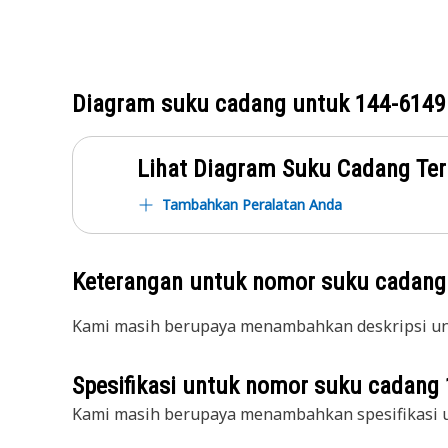
Diagram suku cadang untuk
144-6149
Lihat Diagram Suku Cadang Ter
Tambahkan Peralatan Anda
Keterangan untuk nomor suku cadan
Kami masih berupaya menambahkan deskripsi unt
Spesifikasi untuk nomor suku cadang
Kami masih berupaya menambahkan spesifikasi u