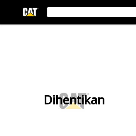
Dihentikan