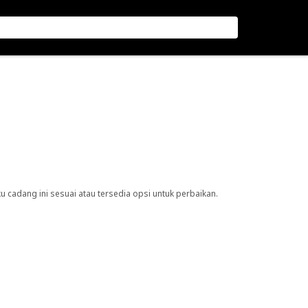
cadang ini sesuai atau tersedia opsi untuk perbaikan.