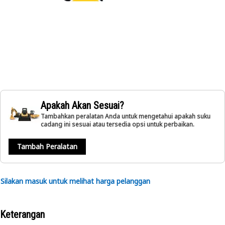
Apakah Akan Sesuai?
Tambahkan peralatan Anda untuk mengetahui apakah suku
cadang ini sesuai atau tersedia opsi untuk perbaikan.
Tambah Peralatan
Silakan masuk untuk melihat harga pelanggan
Keterangan