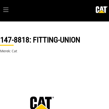
147-8818
: FITTING-UNION
Merek: Cat