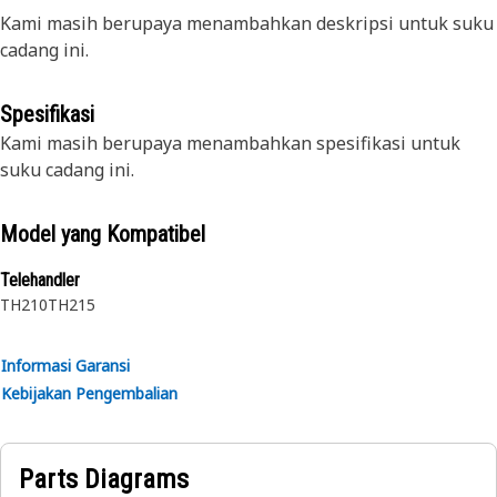
Kami masih berupaya menambahkan deskripsi untuk suku
cadang ini.
Spesifikasi
Kami masih berupaya menambahkan spesifikasi untuk
suku cadang ini.
Model yang Kompatibel
Telehandler
TH210
TH215
Informasi Garansi
Kebijakan Pengembalian
Parts Diagrams