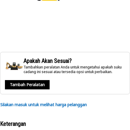
Apakah Akan Sesuai?
Tambahkan peralatan Anda untuk mengetahui apakah suku
cadang ini sesuai atau tersedia opsi untuk perbaikan.
Tambah Peralatan
Silakan masuk untuk melihat harga pelanggan
Keterangan