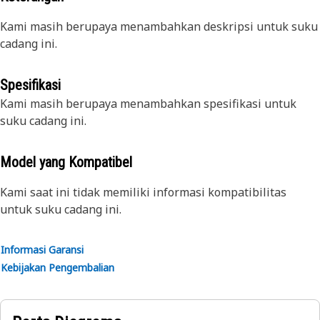
Kami masih berupaya menambahkan deskripsi untuk suku
cadang ini.
Spesifikasi
Kami masih berupaya menambahkan spesifikasi untuk
suku cadang ini.
Model yang Kompatibel
Kami saat ini tidak memiliki informasi kompatibilitas
untuk suku cadang ini.
Informasi Garansi
Kebijakan Pengembalian