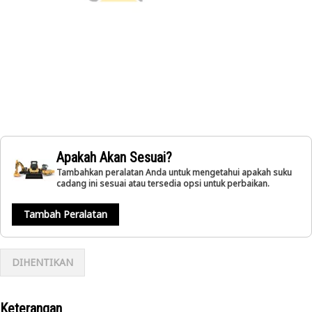
Apakah Akan Sesuai?
Tambahkan peralatan Anda untuk mengetahui apakah suku
cadang ini sesuai atau tersedia opsi untuk perbaikan.
Tambah Peralatan
DIHENTIKAN
Keterangan