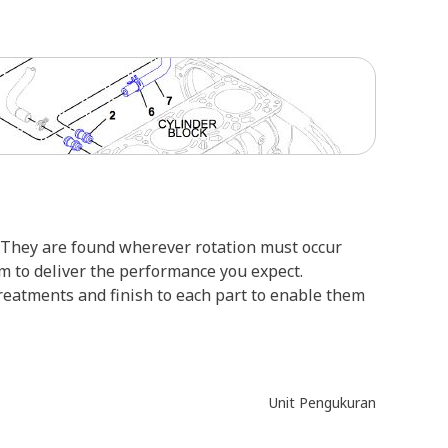
They are found wherever rotation must occur
m to deliver the performance you expect.
reatments and finish to each part to enable them
Unit Pengukuran