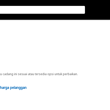
cadang ini sesuai atau tersedia opsi untuk perbaikan.
 harga pelanggan