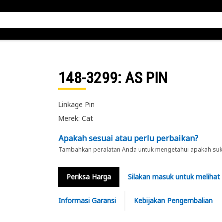
148-3299
: AS PIN
Linkage Pin
Merek: Cat
Apakah sesuai atau perlu perbaikan?
Tambahkan peralatan Anda untuk mengetahui apakah suku 
Periksa Harga
Silakan masuk untuk melihat
Informasi Garansi
Kebijakan Pengembalian