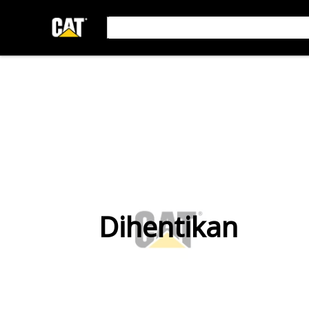
Dihentikan