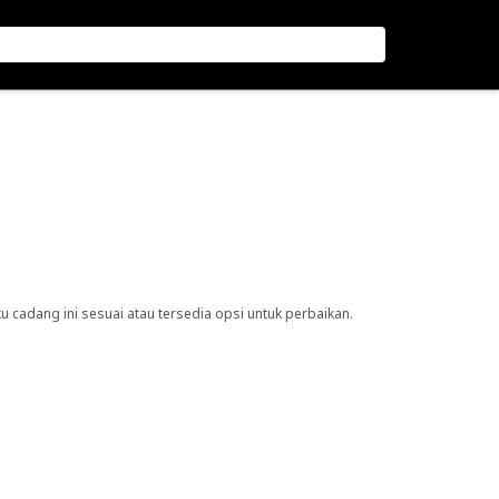
cadang ini sesuai atau tersedia opsi untuk perbaikan.