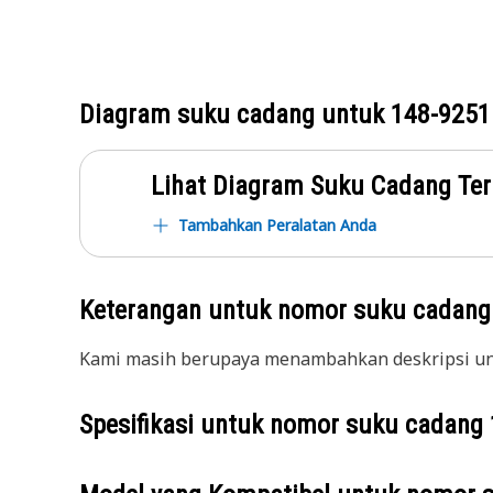
Diagram suku cadang untuk
148-9251
Lihat Diagram Suku Cadang Ter
Tambahkan Peralatan Anda
Keterangan untuk nomor suku cadan
Kami masih berupaya menambahkan deskripsi unt
Spesifikasi untuk nomor suku cadang