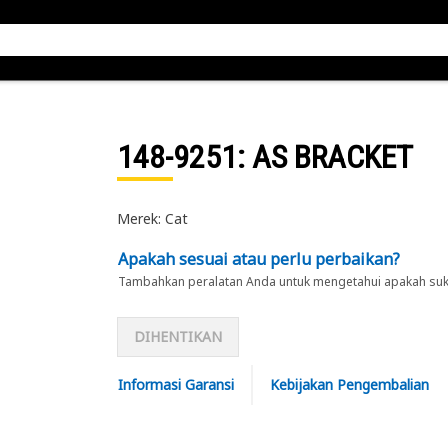
148-9251
: AS BRACKET
Merek: Cat
Apakah sesuai atau perlu perbaikan?
Tambahkan peralatan Anda untuk mengetahui apakah suku 
DIHENTIKAN
Informasi Garansi
Kebijakan Pengembalian