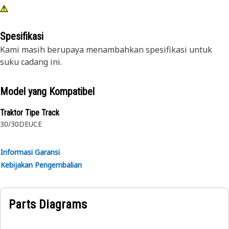
Spesifikasi
Kami masih berupaya menambahkan spesifikasi untuk
suku cadang ini.
Model yang Kompatibel
Traktor Tipe Track
30/30
DEUCE
Informasi Garansi
Kebijakan Pengembalian
Parts Diagrams