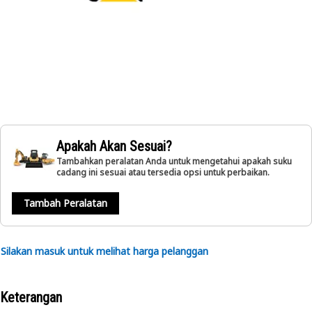
Apakah Akan Sesuai?
Tambahkan peralatan Anda untuk mengetahui apakah suku
cadang ini sesuai atau tersedia opsi untuk perbaikan.
Tambah Peralatan
Silakan masuk untuk melihat harga pelanggan
Keterangan