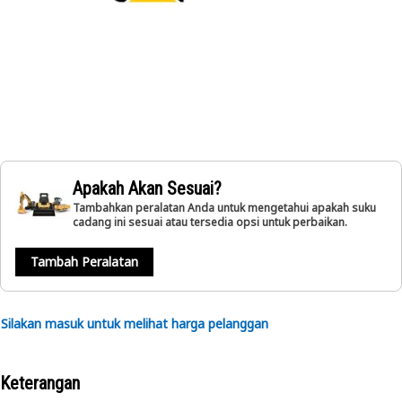
Apakah Akan Sesuai?
Tambahkan peralatan Anda untuk mengetahui apakah suku
cadang ini sesuai atau tersedia opsi untuk perbaikan.
Tambah Peralatan
Silakan masuk untuk melihat harga pelanggan
Keterangan