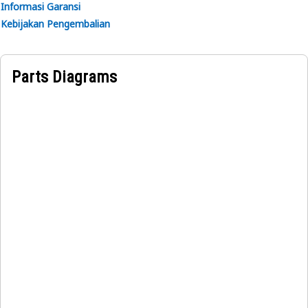
Informasi Garansi
Kebijakan Pengembalian
Parts Diagrams