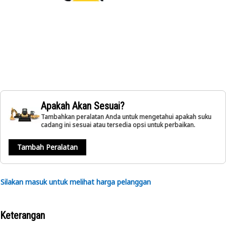
Apakah Akan Sesuai?
Tambahkan peralatan Anda untuk mengetahui apakah suku
cadang ini sesuai atau tersedia opsi untuk perbaikan.
Tambah Peralatan
Silakan masuk untuk melihat harga pelanggan
Keterangan