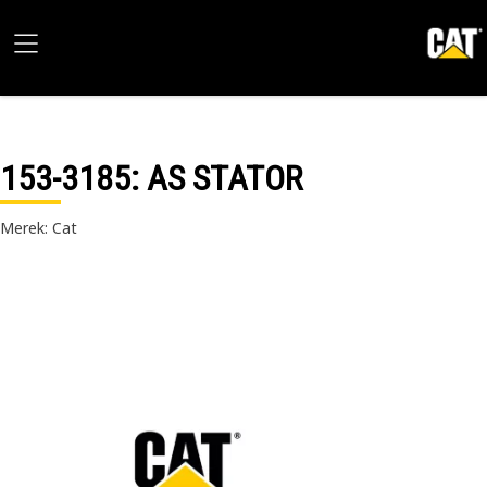
153-3185
: AS STATOR
Merek: Cat