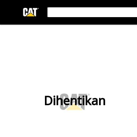
Dihentikan