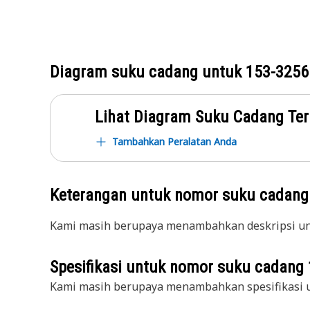
Diagram suku cadang untuk
153-3256
Lihat Diagram Suku Cadang Ter
Tambahkan Peralatan Anda
Keterangan untuk nomor suku cadan
Kami masih berupaya menambahkan deskripsi unt
Spesifikasi untuk nomor suku cadang
Kami masih berupaya menambahkan spesifikasi u