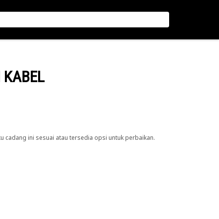
N KABEL
cadang ini sesuai atau tersedia opsi untuk perbaikan.