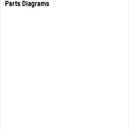
Parts Diagrams