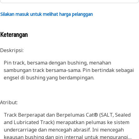
Silakan masuk untuk melihat harga pelanggan
Keterangan
Deskripsi:
Pin track, bersama dengan bushing, menahan
sambungan track bersama-sama. Pin bertindak sebagai
engsel di bushing yang berdampingan.
Atribut:
Track Berperapat dan Berpelumas Cat® (SALT, Sealed
and Lubricated Track) merapatkan pelumas ke sistem
undercarriage dan mencegah abrasif. Ini mencegah
keausan bushing dan pin internal untuk mengurangi