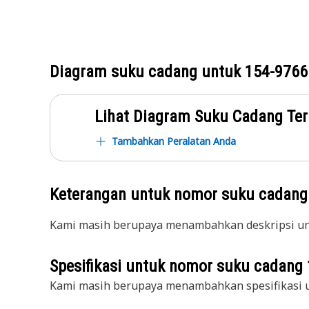
Diagram suku cadang untuk
154-9766
Lihat Diagram Suku Cadang Ter
Tambahkan Peralatan Anda
Keterangan untuk nomor suku cadan
Kami masih berupaya menambahkan deskripsi unt
Spesifikasi untuk nomor suku cadang
Kami masih berupaya menambahkan spesifikasi u