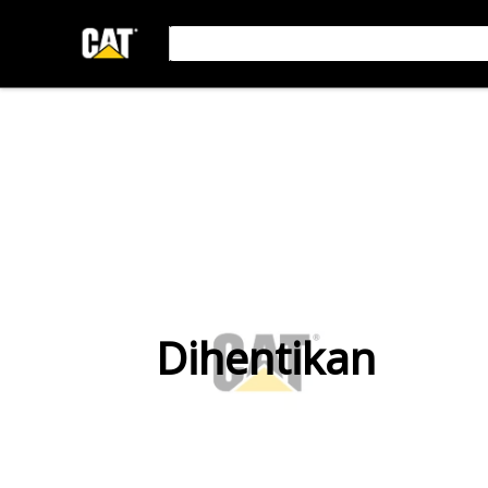
Dihentikan