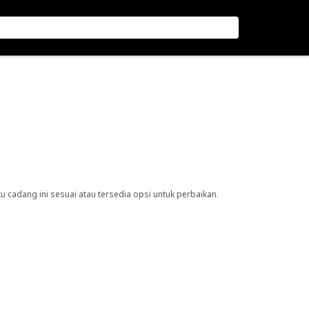
cadang ini sesuai atau tersedia opsi untuk perbaikan.